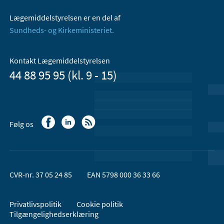
Lægemiddelstyrelsen er en del af
Sundheds- og Kirkeministeriet.
Kontakt Lægemiddelstyrelsen
44 88 95 95 (kl. 9 - 15)
Følg os
CVR-nr. 37 05 24 85
EAN 5798 000 36 33 66
Privatlivspolitik
Cookie politik
Tilgængelighedserklæring