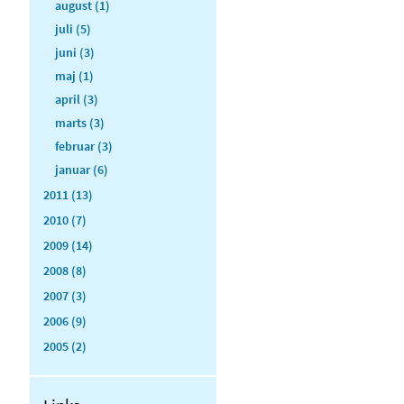
august (1)
juli (5)
juni (3)
maj (1)
april (3)
marts (3)
februar (3)
januar (6)
2011 (13)
2010 (7)
2009 (14)
2008 (8)
2007 (3)
2006 (9)
2005 (2)