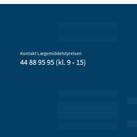
Kontakt Lægemiddelstyrelsen
44 88 95 95 (kl. 9 - 15)