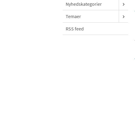
Nyhedskategorier
Temaer
RSS feed