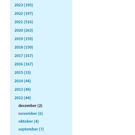
2023 (195)
2022 (197)
2021 (516)
2020 (263)
2019 (159)
2018 (150)
2017 (167)
2016 (167)
2015 (33)
2014 (44)
2013 (49)
2012 (44)
december (2)
november (6)
oktober (4)
september (7)