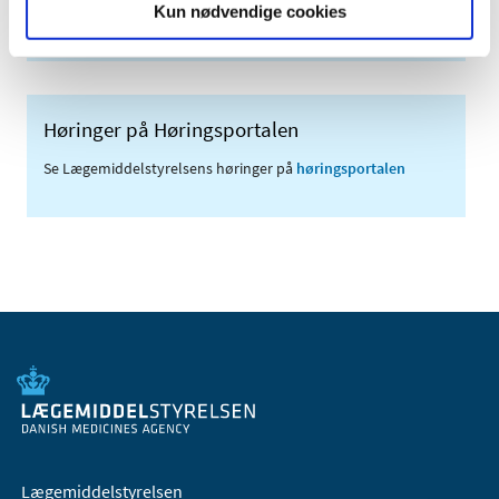
Kun nødvendige cookies
(med søgefunktion)
Høringer på Høringsportalen
Se Lægemiddelstyrelsens høringer på
høringsportalen
Lægemiddelstyrelsen