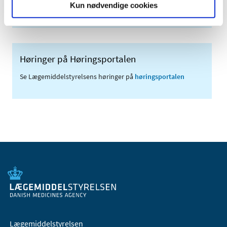
Kun nødvendige cookies
(med søgefunktion)
Høringer på Høringsportalen
Se Lægemiddelstyrelsens høringer på
høringsportalen
Lægemiddelstyrelsen