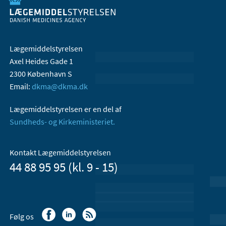
Lægemiddelstyrelsen
Axel Heides Gade 1
2300 København S
Email:
dkma@dkma.dk
Lægemiddelstyrelsen er en del af
Sundheds- og Kirkeministeriet.
Kontakt Lægemiddelstyrelsen
44 88 95 95 (kl. 9 - 15)
Følg os