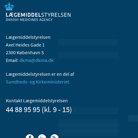
Lægemiddelstyrelsen
Axel Heides Gade 1
2300 København S
Email:
dkma@dkma.dk
Lægemiddelstyrelsen er en del af
Sundheds- og Kirkeministeriet.
Kontakt Lægemiddelstyrelsen
44 88 95 95 (kl. 9 - 15)