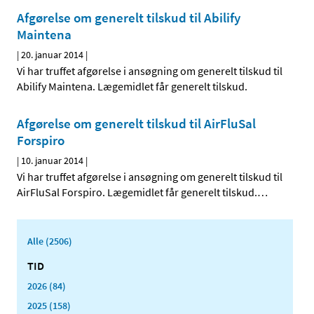
Afgørelse om generelt tilskud til Abilify
Maintena
|
20. januar 2014
|
Vi har truffet afgørelse i ansøgning om generelt tilskud til
Abilify Maintena. Lægemidlet får generelt tilskud.
Afgørelse om generelt tilskud til AirFluSal
Forspiro
|
10. januar 2014
|
Vi har truffet afgørelse i ansøgning om generelt tilskud til
AirFluSal Forspiro. Lægemidlet får generelt tilskud.
…
Alle (2506)
TID
2026 (84)
2025 (158)