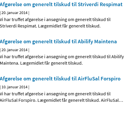
Afgørelse om generelt tilskud til Striverdi Respimat
|
20. januar 2014
|
Vi har truffet afgørelse i ansøgning om generelt tilskud til
Striverdi Respimat. Lægemidlet får generelt tilskud.
Afgørelse om generelt tilskud til Abilify Maintena
|
20. januar 2014
|
Vi har truffet afgørelse i ansøgning om generelt tilskud til Abilify
Maintena. Lægemidlet får generelt tilskud.
Afgørelse om generelt tilskud til AirFluSal Forspiro
|
10. januar 2014
|
Vi har truffet afgørelse i ansøgning om generelt tilskud til
AirFluSal Forspiro. Lægemidlet får generelt tilskud. AirFluSal
…