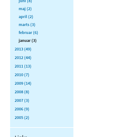
juni (8)
maj (2)
april (2)
marts (3)
februar (6)
januar (3)
2013 (49)
2012 (44)
2011 (13)
2010 (7)
2009 (14)
2008 (8)
2007 (3)
2006 (9)
2005 (2)