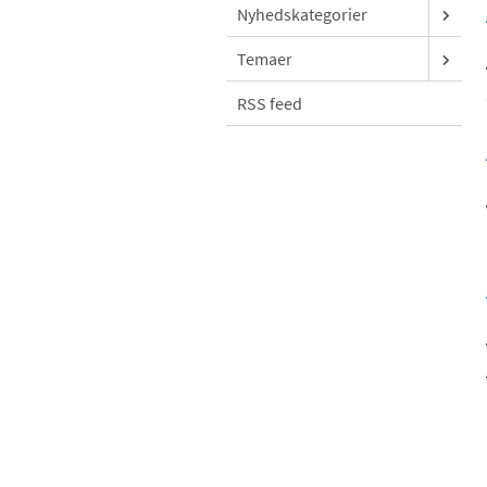
Nyhedskategorier
Temaer
RSS feed