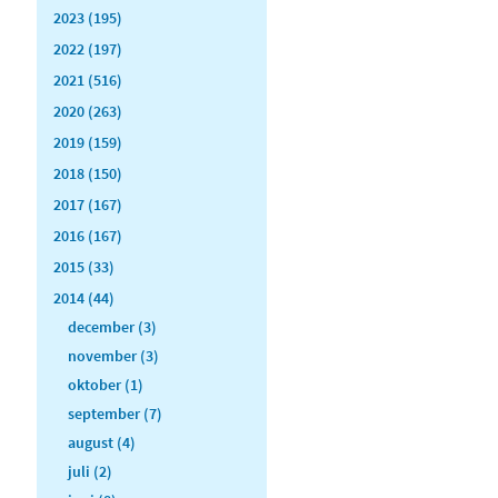
2023 (195)
2022 (197)
2021 (516)
2020 (263)
2019 (159)
2018 (150)
2017 (167)
2016 (167)
2015 (33)
2014 (44)
december (3)
november (3)
oktober (1)
september (7)
august (4)
juli (2)