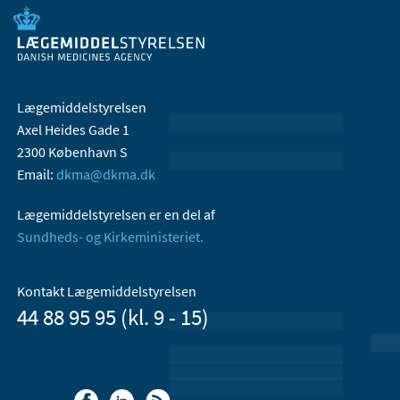
Lægemiddelstyrelsen
Axel Heides Gade 1
2300 København S
Email:
dkma@dkma.dk
Lægemiddelstyrelsen er en del af
Sundheds- og Kirkeministeriet.
Kontakt Lægemiddelstyrelsen
44 88 95 95 (kl. 9 - 15)