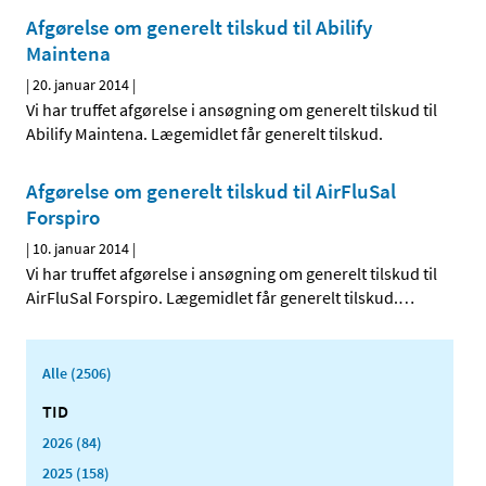
Afgørelse om generelt tilskud til Abilify
Maintena
|
20. januar 2014
|
Vi har truffet afgørelse i ansøgning om generelt tilskud til
Abilify Maintena. Lægemidlet får generelt tilskud.
Afgørelse om generelt tilskud til AirFluSal
Forspiro
|
10. januar 2014
|
Vi har truffet afgørelse i ansøgning om generelt tilskud til
AirFluSal Forspiro. Lægemidlet får generelt tilskud.
…
Alle (2506)
TID
2026 (84)
2025 (158)