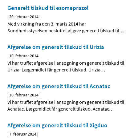
Generelt tilskud til esomeprazol
|
20. februar 2014
|
Med virkning fra den 3. marts 2014 har
Sundhedsstyrelsen besluttet at give generelt tilskud til
…
Afgørelse om generelt tilskud til Urizia
|
10. februar 2014
|
Vi har truffet afgørelse i ansøgning om generelt tilskud til
Urizia. Lægemidlet får generelt tilskud. Urizia
…
Afgørelse om generelt tilskud til Acnatac
|
10. februar 2014
|
Vi har truffet afgørelse i ansøgning om generelt tilskud til
Acnatac. Lægemidlet får generelt tilskud. Acnatac
…
Afgørelse om generelt tilskud til Xigduo
|
7. februar 2014
|