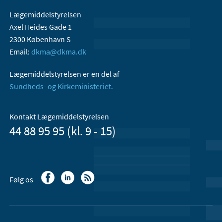
Lægemiddelstyrelsen
Axel Heides Gade 1
2300 København S
Email:
dkma@dkma.dk
Lægemiddelstyrelsen er en del af
Sundheds- og Kirkeministeriet.
Kontakt Lægemiddelstyrelsen
44 88 95 95 (kl. 9 - 15)
Følg os