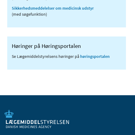
Sikkerhedsmeddelelser om medicinsk udstyr
(med søgefunktion)
Høringer på Høringsportalen
Se Lægemiddelstyrelsens høringer på
høringsportalen