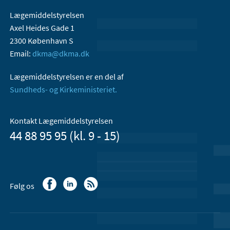
Lægemiddelstyrelsen
Axel Heides Gade 1
2300 København S
Email:
dkma@dkma.dk
Lægemiddelstyrelsen er en del af
Sundheds- og Kirkeministeriet.
Kontakt Lægemiddelstyrelsen
44 88 95 95 (kl. 9 - 15)
Følg os