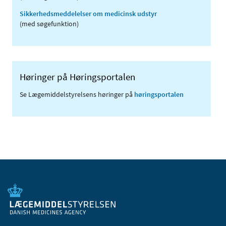
Sikkerhedsmeddelelser om medicinsk udstyr
(med søgefunktion)
Høringer på Høringsportalen
Se Lægemiddelstyrelsens høringer på
høringsportalen