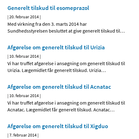
Generelt tilskud til esomeprazol
|
20. februar 2014
|
Med virkning fra den 3. marts 2014 har
Sundhedsstyrelsen besluttet at give generelt tilskud til
…
Afgørelse om generelt tilskud til Urizia
|
10. februar 2014
|
Vi har truffet afgørelse i ansøgning om generelt tilskud til
Urizia. Lægemidlet får generelt tilskud. Urizia
…
Afgørelse om generelt tilskud til Acnatac
|
10. februar 2014
|
Vi har truffet afgørelse i ansøgning om generelt tilskud til
Acnatac. Lægemidlet får generelt tilskud. Acnatac
…
Afgørelse om generelt tilskud til Xigduo
|
7. februar 2014
|