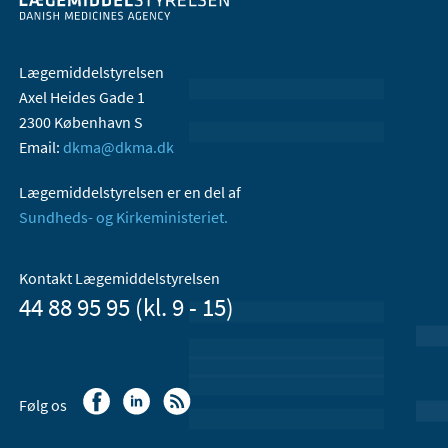
Lægemiddelstyrelsen
Axel Heides Gade 1
2300 København S
Email:
dkma@dkma.dk
Lægemiddelstyrelsen er en del af
Sundheds- og Kirkeministeriet.
Kontakt Lægemiddelstyrelsen
44 88 95 95 (kl. 9 - 15)
Følg os