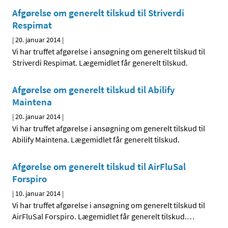
Afgørelse om generelt tilskud til Striverdi
Respimat
|
20. januar 2014
|
Vi har truffet afgørelse i ansøgning om generelt tilskud til
Striverdi Respimat. Lægemidlet får generelt tilskud.
Afgørelse om generelt tilskud til Abilify
Maintena
|
20. januar 2014
|
Vi har truffet afgørelse i ansøgning om generelt tilskud til
Abilify Maintena. Lægemidlet får generelt tilskud.
Afgørelse om generelt tilskud til AirFluSal
Forspiro
|
10. januar 2014
|
Vi har truffet afgørelse i ansøgning om generelt tilskud til
AirFluSal Forspiro. Lægemidlet får generelt tilskud.
…