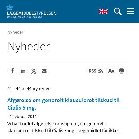
Nyheder
Nyheder
41 - 44 af 44 nyheder
Afgørelse om generelt klausuleret tilskud til
Cialis 5 mg.
|
4. februar 2014
|
Vi har truffet afgørelse i ansøgning om generelt
klausuleret tilskud til Cialis 5 mg. Lægemidlet får ikke
…