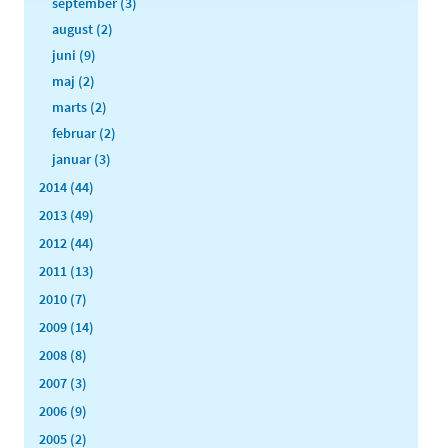
september (3)
august (2)
juni (9)
maj (2)
marts (2)
februar (2)
januar (3)
2014 (44)
2013 (49)
2012 (44)
2011 (13)
2010 (7)
2009 (14)
2008 (8)
2007 (3)
2006 (9)
2005 (2)