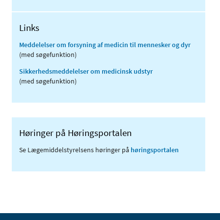
Links
Meddelelser om forsyning af medicin til mennesker og dyr
(med søgefunktion)
Sikkerhedsmeddelelser om medicinsk udstyr
(med søgefunktion)
Høringer på Høringsportalen
Se Lægemiddelstyrelsens høringer på
høringsportalen