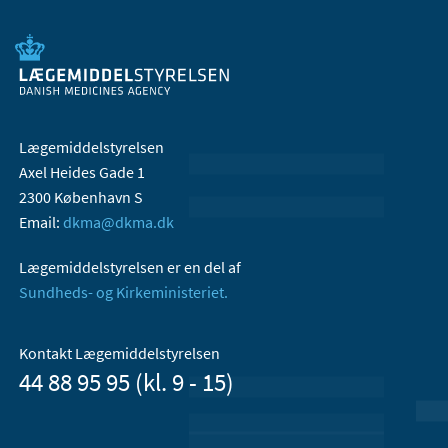
Lægemiddelstyrelsen
Axel Heides Gade 1
2300 København S
Email:
dkma@dkma.dk
Lægemiddelstyrelsen er en del af
Sundheds- og Kirkeministeriet.
Kontakt Lægemiddelstyrelsen
44 88 95 95 (kl. 9 - 15)