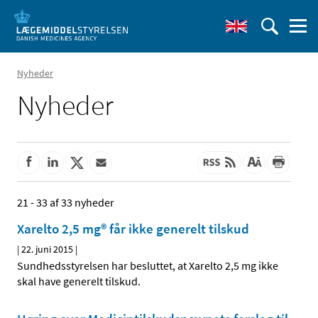
Nyheder
Nyheder
21 - 33 af 33 nyheder
Xarelto 2,5 mg® får ikke generelt tilskud
|
22. juni 2015
|
Sundhedsstyrelsen har besluttet, at Xarelto 2,5 mg ikke
skal have generelt tilskud.