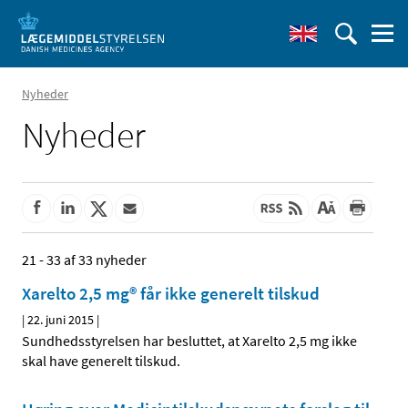
Nyheder
Nyheder
21 - 33 af 33 nyheder
Xarelto 2,5 mg® får ikke generelt tilskud
|
22. juni 2015
|
Sundhedsstyrelsen har besluttet, at Xarelto 2,5 mg ikke
skal have generelt tilskud.