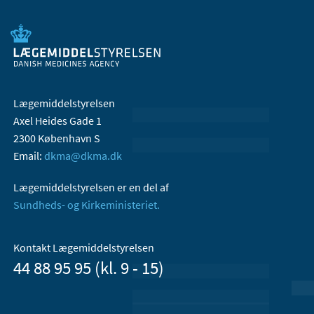
Lægemiddelstyrelsen
Axel Heides Gade 1
2300 København S
Email:
dkma@dkma.dk
Lægemiddelstyrelsen er en del af
Sundheds- og Kirkeministeriet.
Kontakt Lægemiddelstyrelsen
44 88 95 95 (kl. 9 - 15)