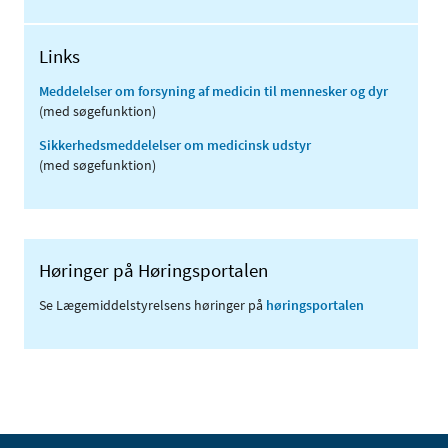
Links
Meddelelser om forsyning af medicin til mennesker og dyr
(med søgefunktion)
Sikkerhedsmeddelelser om medicinsk udstyr
(med søgefunktion)
Høringer på Høringsportalen
Se Lægemiddelstyrelsens høringer på
høringsportalen