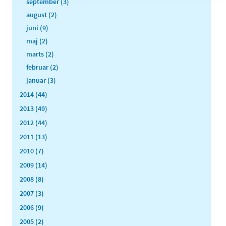
september (3)
august (2)
juni (9)
maj (2)
marts (2)
februar (2)
januar (3)
2014 (44)
2013 (49)
2012 (44)
2011 (13)
2010 (7)
2009 (14)
2008 (8)
2007 (3)
2006 (9)
2005 (2)