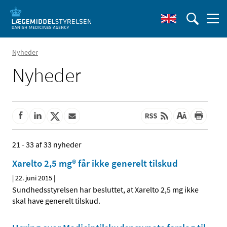
Nyheder
Nyheder
21 - 33 af 33 nyheder
Xarelto 2,5 mg® får ikke generelt tilskud
|
22. juni 2015
|
Sundhedsstyrelsen har besluttet, at Xarelto 2,5 mg ikke
skal have generelt tilskud.