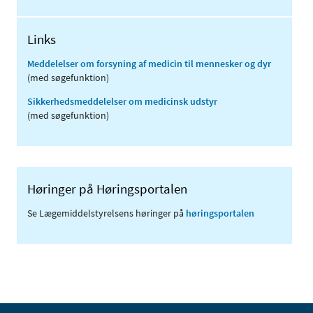
Links
Meddelelser om forsyning af medicin til mennesker og dyr
(med søgefunktion)
Sikkerhedsmeddelelser om medicinsk udstyr
(med søgefunktion)
Høringer på Høringsportalen
Se Lægemiddelstyrelsens høringer på
høringsportalen