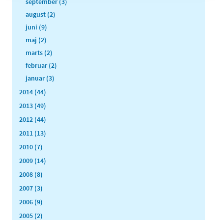
september (3)
august (2)
juni (9)
maj (2)
marts (2)
februar (2)
januar (3)
2014 (44)
2013 (49)
2012 (44)
2011 (13)
2010 (7)
2009 (14)
2008 (8)
2007 (3)
2006 (9)
2005 (2)