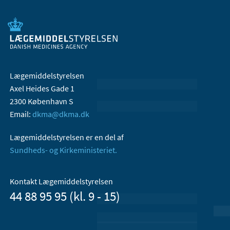
Lægemiddelstyrelsen
Axel Heides Gade 1
2300 København S
Email:
dkma@dkma.dk
Lægemiddelstyrelsen er en del af
Sundheds- og Kirkeministeriet.
Kontakt Lægemiddelstyrelsen
44 88 95 95 (kl. 9 - 15)