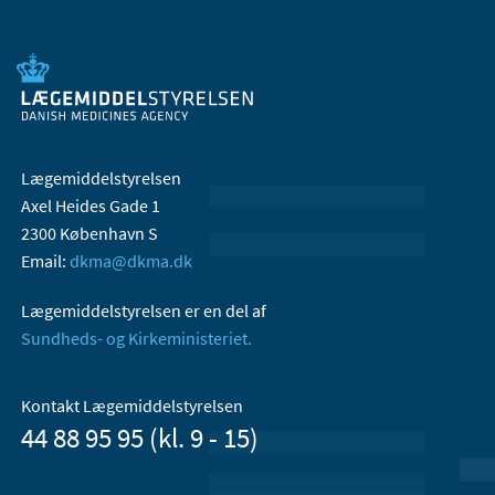
Lægemiddelstyrelsen
Axel Heides Gade 1
2300 København S
Email:
dkma@dkma.dk
Lægemiddelstyrelsen er en del af
Sundheds- og Kirkeministeriet.
Kontakt Lægemiddelstyrelsen
44 88 95 95 (kl. 9 - 15)