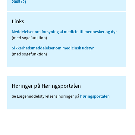
2005 (2)
Links
Meddelelser om forsyning af medicin til mennesker og dyr
(med søgefunktion)
Sikkerhedsmeddelelser om medicinsk udstyr
(med søgefunktion)
Høringer på Høringsportalen
Se Lægemiddelstyrelsens høringer på
høringsportalen