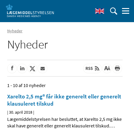
Nyheder
Nyheder
1 - 10 af 10 nyheder
Xarelto 2,5 mg® får ikke generelt eller generelt
klausuleret tilskud
|
30. april 2018
|
Lægemiddelstyrelsen har besluttet, at Xarelto 2,5 mg ikke
skal have generelt eller generelt klausuleret tilskud.
…