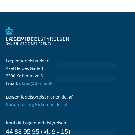
Lægemiddelstyrelsen
Axel Heides Gade 1
2300 København S
Email:
dkma@dkma.dk
Lægemiddelstyrelsen er en del af
Sundheds- og Kirkeministeriet.
Kontakt Lægemiddelstyrelsen
44 88 95 95 (kl. 9 - 15)