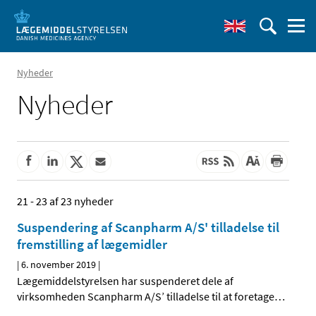
Nyheder
Nyheder
21 - 23 af 23 nyheder
Suspendering af Scanpharm A/S' tilladelse til
fremstilling af lægemidler
|
6. november 2019
|
Lægemiddelstyrelsen har suspenderet dele af
virksomheden Scanpharm A/S’ tilladelse til at foretage
…