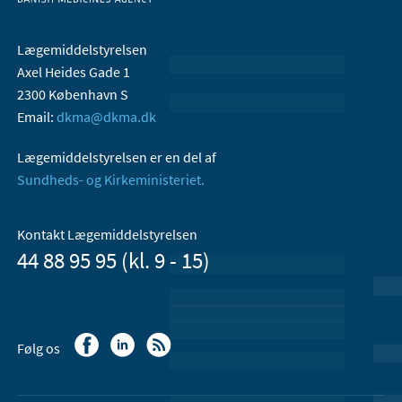
Lægemiddelstyrelsen
Axel Heides Gade 1
2300 København S
Email:
dkma@dkma.dk
Lægemiddelstyrelsen er en del af
Sundheds- og Kirkeministeriet.
Kontakt Lægemiddelstyrelsen
44 88 95 95 (kl. 9 - 15)
Følg os