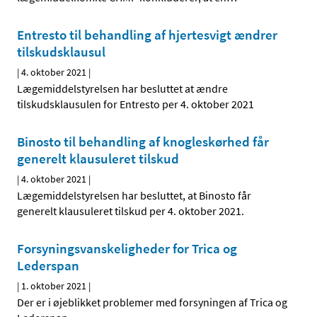
Entresto til behandling af hjertesvigt ændrer
tilskudsklausul
|
4. oktober 2021
|
Lægemiddelstyrelsen har besluttet at ændre
tilskudsklausulen for Entresto per 4. oktober 2021
Binosto til behandling af knogleskørhed får
generelt klausuleret tilskud
|
4. oktober 2021
|
Lægemiddelstyrelsen har besluttet, at Binosto får
generelt klausuleret tilskud per 4. oktober 2021.
Forsyningsvanskeligheder for Trica og
Lederspan
|
1. oktober 2021
|
Der er i øjeblikket problemer med forsyningen af Trica og