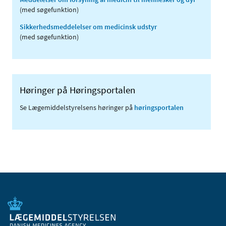
(med søgefunktion)
Sikkerhedsmeddelelser om medicinsk udstyr
(med søgefunktion)
Høringer på Høringsportalen
Se Lægemiddelstyrelsens høringer på
høringsportalen