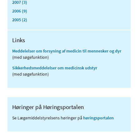
2007 (3)
2006 (9)
2005 (2)
Links
Meddelelser om forsyning af medicin til mennesker og dyr
(med søgefunktion)
Sikkerhedsmeddelelser om medicinsk udstyr
(med søgefunktion)
Høringer på Høringsportalen
Se Lægemiddelstyrelsens høringer på
høringsportalen