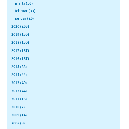
marts (56)
februar (33)
januar (26)
2020 (263)
2019 (159)
2018 (150)
2017 (167)
2016 (167)
2015 (33)
2014 (44)
2013 (49)
2012 (44)
2011 (13)
2010 (7)
2009 (14)
2008 (8)