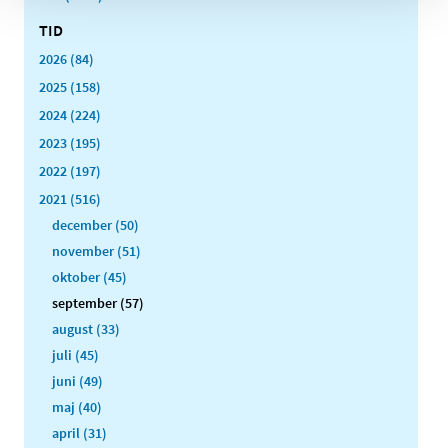
TID
2026 (84)
2025 (158)
2024 (224)
2023 (195)
2022 (197)
2021 (516)
december (50)
november (51)
oktober (45)
september (57)
august (33)
juli (45)
juni (49)
maj (40)
april (31)