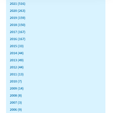
2021 (516)
2020 (263)
2019 (159)
2018 (150)
2017 (167)
2016 (167)
2015 (33)
2014 (44)
2013 (49)
2012 (44)
2011 (13)
2010 (7)
2009 (14)
2008 (8)
2007 (3)
2006 (9)