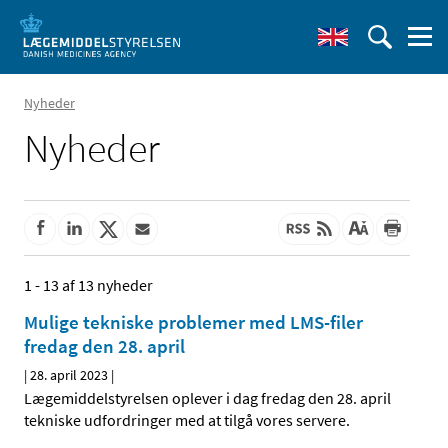
Nyheder
Nyheder
1 - 13 af 13 nyheder
Mulige tekniske problemer med LMS-filer
fredag den 28. april
|
28. april 2023
|
Lægemiddelstyrelsen oplever i dag fredag den 28. april
tekniske udfordringer med at tilgå vores servere.