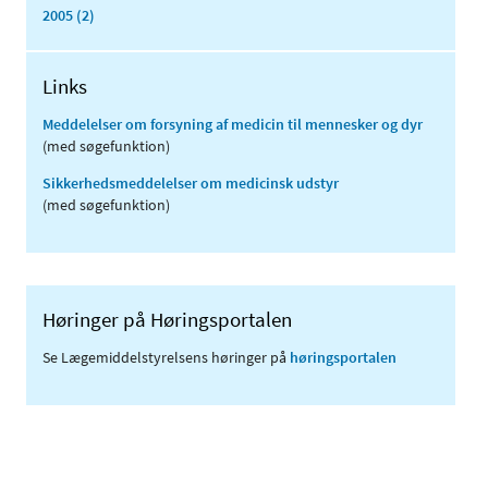
2005 (2)
Links
Meddelelser om forsyning af medicin til mennesker og dyr
(med søgefunktion)
Sikkerhedsmeddelelser om medicinsk udstyr
(med søgefunktion)
Høringer på Høringsportalen
Se Lægemiddelstyrelsens høringer på
høringsportalen