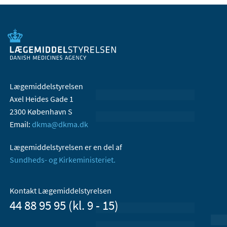
Lægemiddelstyrelsen
Axel Heides Gade 1
2300 København S
Email:
dkma@dkma.dk
Lægemiddelstyrelsen er en del af
Sundheds- og Kirkeministeriet.
Kontakt Lægemiddelstyrelsen
44 88 95 95 (kl. 9 - 15)