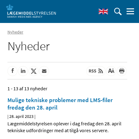
Nyheder
Nyheder
1 - 13 af 13 nyheder
Mulige tekniske problemer med LMS-filer
fredag den 28. april
|
28. april 2023
|
Lægemiddelstyrelsen oplever i dag fredag den 28. april
tekniske udfordringer med at tilgå vores servere.