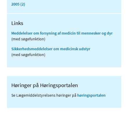
2005 (2)
Links
Meddelelser om forsyning af medicin til mennesker og dyr
(med søgefunktion)
Sikkerhedsmeddelelser om medicinsk udstyr
(med søgefunktion)
Høringer på Høringsportalen
Se Lægemiddelstyrelsens høringer på
høringsportalen