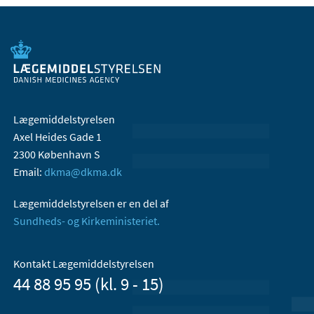
Lægemiddelstyrelsen
Axel Heides Gade 1
2300 København S
Email:
dkma@dkma.dk
Lægemiddelstyrelsen er en del af
Sundheds- og Kirkeministeriet.
Kontakt Lægemiddelstyrelsen
44 88 95 95 (kl. 9 - 15)