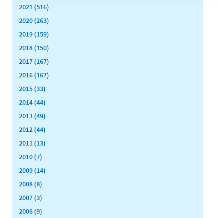
2021 (516)
2020 (263)
2019 (159)
2018 (150)
2017 (167)
2016 (167)
2015 (33)
2014 (44)
2013 (49)
2012 (44)
2011 (13)
2010 (7)
2009 (14)
2008 (8)
2007 (3)
2006 (9)