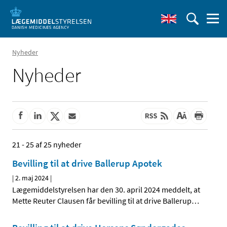
Nyheder
Nyheder
21 - 25 af 25 nyheder
Bevilling til at drive Ballerup Apotek
|
2. maj 2024
|
Lægemiddelstyrelsen har den 30. april 2024 meddelt, at
Mette Reuter Clausen får bevilling til at drive Ballerup
…