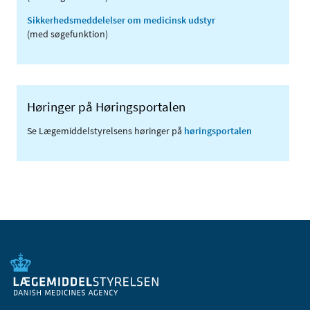
Sikkerhedsmeddelelser om medicinsk udstyr
(med søgefunktion)
Høringer på Høringsportalen
Se Lægemiddelstyrelsens høringer på
høringsportalen