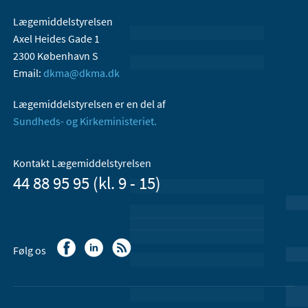
Lægemiddelstyrelsen
Axel Heides Gade 1
2300 København S
Email:
dkma@dkma.dk
Lægemiddelstyrelsen er en del af
Sundheds- og Kirkeministeriet.
Kontakt Lægemiddelstyrelsen
44 88 95 95 (kl. 9 - 15)
Følg os