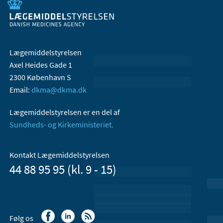
Lægemiddelstyrelsen
Axel Heides Gade 1
2300 København S
Email:
dkma@dkma.dk
Lægemiddelstyrelsen er en del af
Sundheds- og Kirkeministeriet.
Kontakt Lægemiddelstyrelsen
44 88 95 95 (kl. 9 - 15)
Følg os