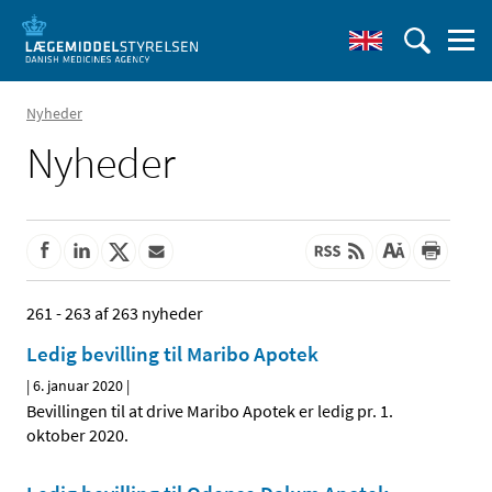
Nyheder
Nyheder
261 - 263 af 263 nyheder
Ledig bevilling til Maribo Apotek
|
6. januar 2020
|
Bevillingen til at drive Maribo Apotek er ledig pr. 1.
oktober 2020.