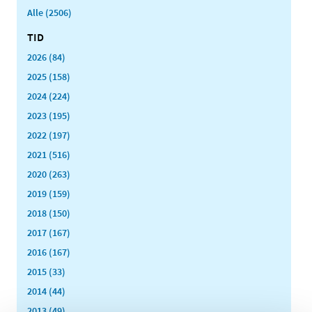
Alle (2506)
TID
2026 (84)
2025 (158)
2024 (224)
2023 (195)
2022 (197)
2021 (516)
2020 (263)
2019 (159)
2018 (150)
2017 (167)
2016 (167)
2015 (33)
2014 (44)
2013 (49)