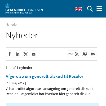
Nyheder
Nyheder
1 - 1 af 1 nyheder
Afgørelse om generelt tilskud til Resolor
|
15. maj 2012
|
Vi har truffet afgørelse i ansøgning om generelt tilskud til
Resolor. Lægemidlet har hverken fået generelt tilskud
…