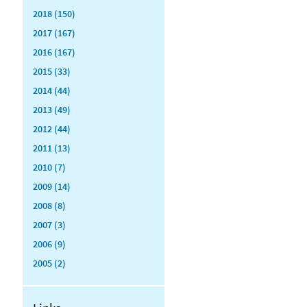
2018 (150)
2017 (167)
2016 (167)
2015 (33)
2014 (44)
2013 (49)
2012 (44)
2011 (13)
2010 (7)
2009 (14)
2008 (8)
2007 (3)
2006 (9)
2005 (2)