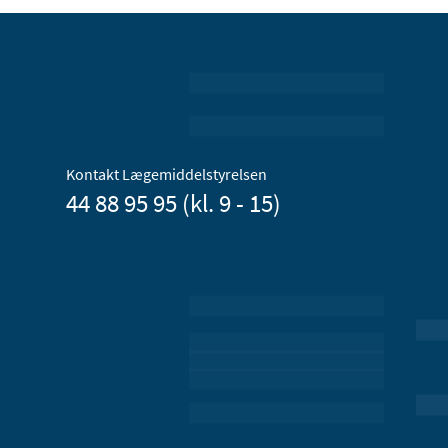
Kontakt Lægemiddelstyrelsen
44 88 95 95 (kl. 9 - 15)