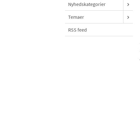
Nyhedskategorier
Temaer
RSS feed