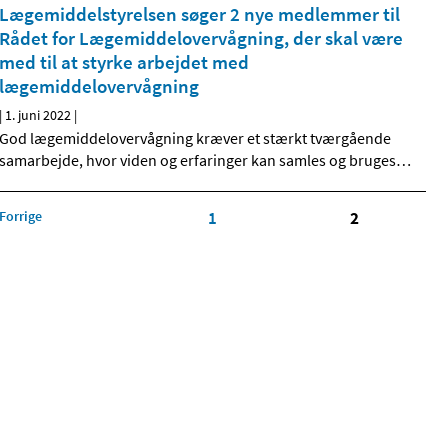
Lægemiddelstyrelsen søger 2 nye medlemmer til
Rådet for Lægemiddelovervågning, der skal være
med til at styrke arbejdet med
lægemiddelovervågning
|
1. juni 2022
|
God lægemiddelovervågning kræver et stærkt tværgående
samarbejde, hvor viden og erfaringer kan samles og bruges
…
Forrige
1
2