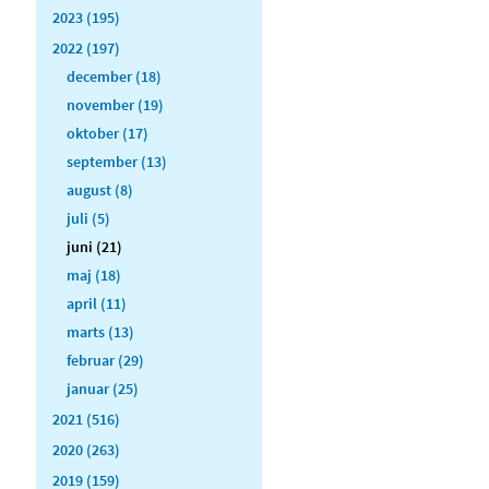
2023 (195)
2022 (197)
december (18)
november (19)
oktober (17)
september (13)
august (8)
juli (5)
juni (21)
maj (18)
april (11)
marts (13)
februar (29)
januar (25)
2021 (516)
2020 (263)
2019 (159)