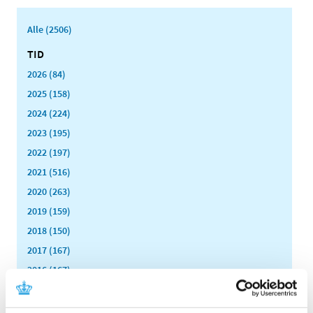
Alle (2506)
TID
2026 (84)
2025 (158)
2024 (224)
2023 (195)
2022 (197)
2021 (516)
2020 (263)
2019 (159)
2018 (150)
2017 (167)
2016 (167)
2015 (33)
2014 (44)