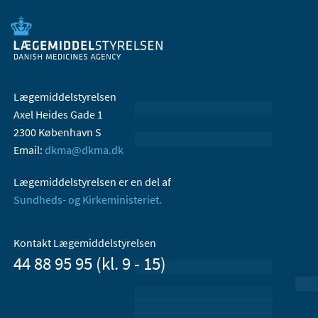
Lægemiddelstyrelsen
Axel Heides Gade 1
2300 København S
Email:
dkma@dkma.dk
Lægemiddelstyrelsen er en del af
Sundheds- og Kirkeministeriet.
Kontakt Lægemiddelstyrelsen
44 88 95 95 (kl. 9 - 15)