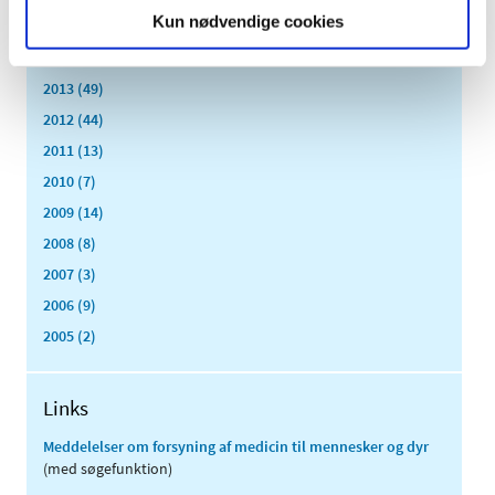
Kun nødvendige cookies
2015 (33)
2014 (44)
2013 (49)
2012 (44)
2011 (13)
2010 (7)
2009 (14)
2008 (8)
2007 (3)
2006 (9)
2005 (2)
Links
Meddelelser om forsyning af medicin til mennesker og dyr
(med søgefunktion)