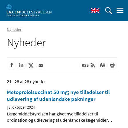
Nyheder
Nyheder
21 - 28 af 28 nyheder
Metoprololsuccinat 50 mg; nye tilladelser til
udlevering af udenlandske pakninger
|
8. oktober 2024
|
Lægemiddelstyrelsen har givet nye tilladelser til
ordination og udlevering af udenlandske lægemidler
…