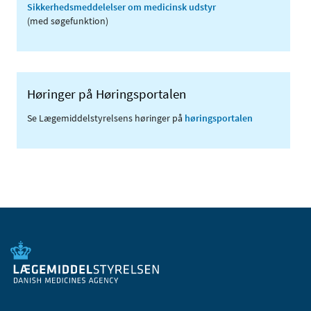
Sikkerhedsmeddelelser om medicinsk udstyr
(med søgefunktion)
Høringer på Høringsportalen
Se Lægemiddelstyrelsens høringer på
høringsportalen