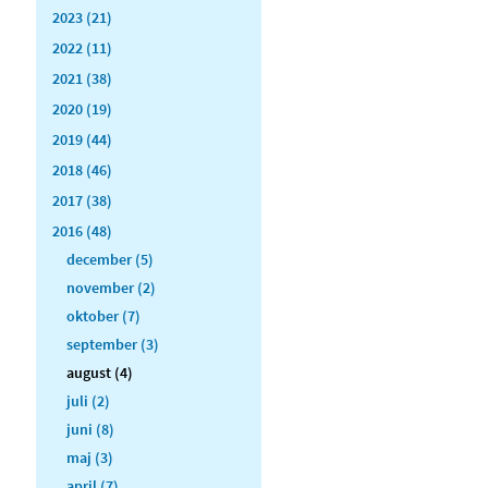
2023 (21)
2022 (11)
2021 (38)
2020 (19)
2019 (44)
2018 (46)
2017 (38)
2016 (48)
december (5)
november (2)
oktober (7)
september (3)
august (4)
juli (2)
juni (8)
maj (3)
april (7)