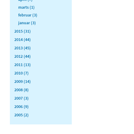
marts (1)
februar (3)
januar (3)
2015 (31)
2014 (44)
2013 (45)
2012 (44)
2011 (13)
2010 (7)
2009 (14)
2008 (8)
2007 (3)
2006 (9)
2005 (2)