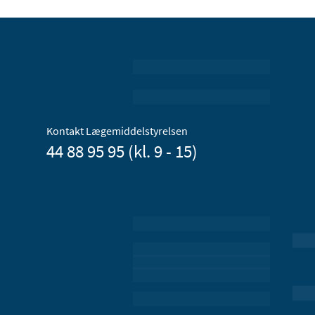
Kontakt Lægemiddelstyrelsen
44 88 95 95 (kl. 9 - 15)