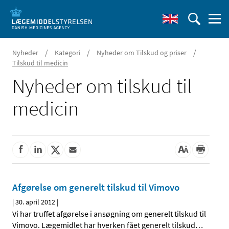
/
/
/
Nyheder
Kategori
Nyheder om Tilskud og priser
Tilskud til medicin
Nyheder om tilskud til
medicin
Afgørelse om generelt tilskud til Vimovo
|
30. april 2012
|
Vi har truffet afgørelse i ansøgning om generelt tilskud til
Vimovo. Lægemidlet har hverken fået generelt tilskud
…