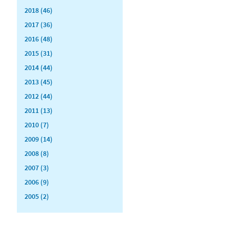
2018 (46)
2017 (36)
2016 (48)
2015 (31)
2014 (44)
2013 (45)
2012 (44)
2011 (13)
2010 (7)
2009 (14)
2008 (8)
2007 (3)
2006 (9)
2005 (2)