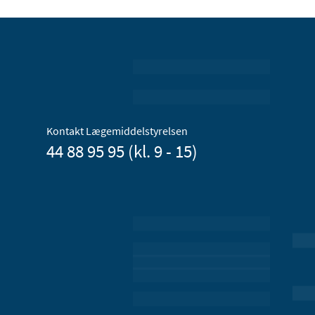
Kontakt Lægemiddelstyrelsen
44 88 95 95 (kl. 9 - 15)