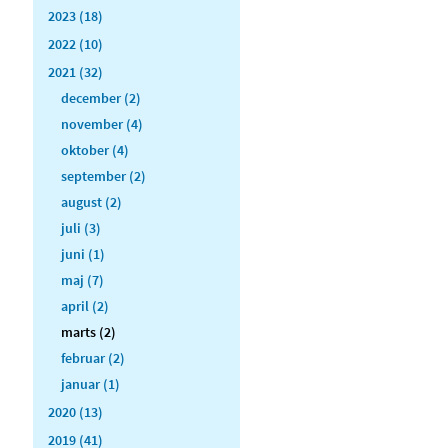
2023 (18)
2022 (10)
2021 (32)
december (2)
november (4)
oktober (4)
september (2)
august (2)
juli (3)
juni (1)
maj (7)
april (2)
marts (2)
februar (2)
januar (1)
2020 (13)
2019 (41)