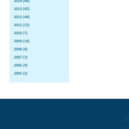
2014 (44)
2013 (45)
2012 (44)
2011 (13)
2010 (7)
2009 (14)
2008 (8)
2007 (3)
2006 (9)
2005 (2)