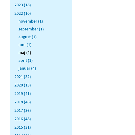
2023 (18)
2022 (10)
november (1)
september (1)
august (1)
juni (1)
maj (1)
april (1)
januar (4)
2021 (32)
2020 (13)
2019 (41)
2018 (46)
2017 (36)
2016 (48)
2015 (31)