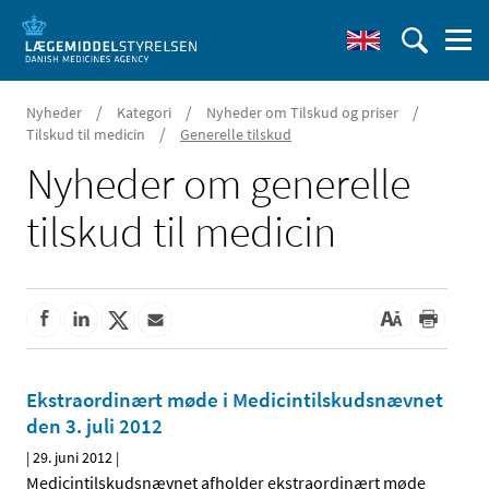
/
/
/
Nyheder
Kategori
Nyheder om Tilskud og priser
/
Tilskud til medicin
Generelle tilskud
Nyheder om generelle
tilskud til medicin
Ekstraordinært møde i Medicintilskudsnævnet
den 3. juli 2012
|
29. juni 2012
|
Medicintilskudsnævnet afholder ekstraordinært møde