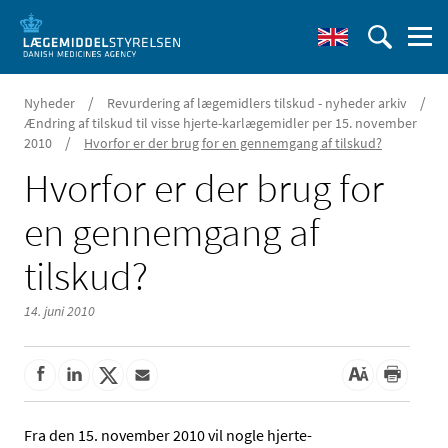
/
/
Nyheder
Revurdering af lægemidlers tilskud - nyheder arkiv
Ændring af tilskud til visse hjerte-karlægemidler per 15. november
/
2010
Hvorfor er der brug for en gennemgang af tilskud?
Hvorfor er der brug for
en gennemgang af
tilskud?
14. juni 2010
Fra den 15. november 2010 vil nogle hjerte-