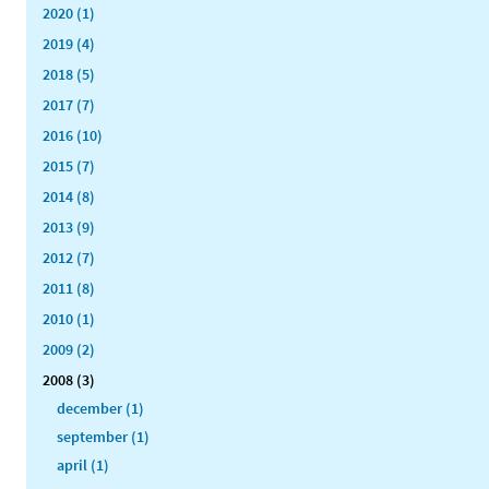
2020 (1)
2019 (4)
2018 (5)
2017 (7)
2016 (10)
2015 (7)
2014 (8)
2013 (9)
2012 (7)
2011 (8)
2010 (1)
2009 (2)
2008 (3)
december (1)
september (1)
april (1)