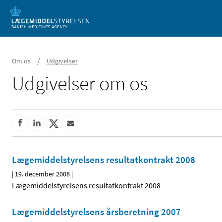
Mobil visning
/
Om os
Udgivelser
Udgivelser om os
Lægemiddelstyrelsens resultatkontrakt 2008
|
19. december 2008
|
Lægemiddelstyrelsens resultatkontrakt 2008
Lægemiddelstyrelsens årsberetning 2007