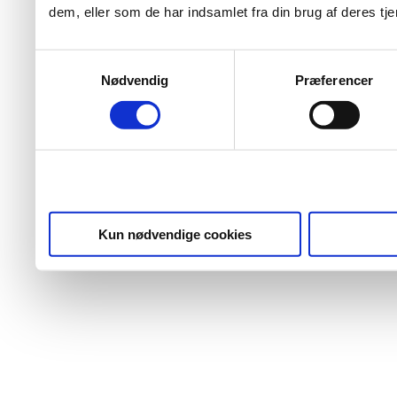
dem, eller som de har indsamlet fra din brug af deres tje
Samtykkevalg
Nødvendig
Præferencer
Kun nødvendige cookies