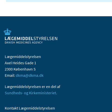
Lægemiddelstyrelsen
Axel Heides Gade 1
2300 København S
Email:
dkma@dkma.dk
Lægemiddelstyrelsen er en del af
Sundheds- og Kirkeministeriet.
Kontakt Lægemiddelstyrelsen