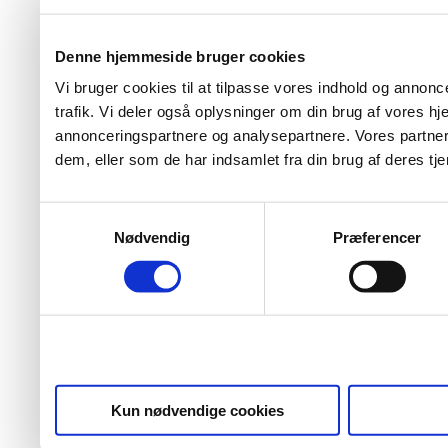
Denne hjemmeside bruger cookies
Vi bruger cookies til at tilpasse vores indhold og annoncer
trafik. Vi deler også oplysninger om din brug af vores 
annonceringspartnere og analysepartnere. Vores partner
dem, eller som de har indsamlet fra din brug af deres tje
Samtykkevalg
Nødvendig
Præferencer
Kun nødvendige cookies