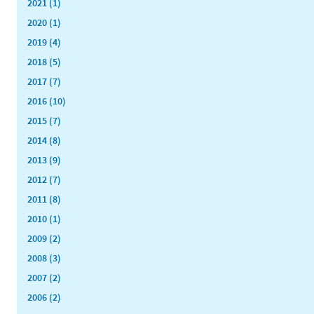
2021 (1)
2020 (1)
2019 (4)
2018 (5)
2017 (7)
2016 (10)
2015 (7)
2014 (8)
2013 (9)
2012 (7)
2011 (8)
2010 (1)
2009 (2)
2008 (3)
2007 (2)
2006 (2)