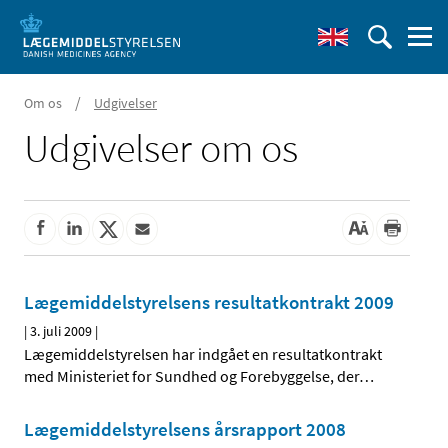
/
Om os
Udgivelser
Udgivelser om os
Lægemiddelstyrelsens resultatkontrakt 2009
|
3. juli 2009
|
Lægemiddelstyrelsen har indgået en resultatkontrakt
med Ministeriet for Sundhed og Forebyggelse, der
…
Lægemiddelstyrelsens årsrapport 2008