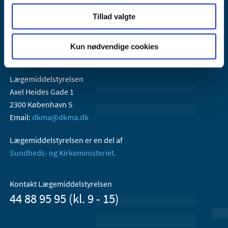
Tillad valgte
Kun nødvendige cookies
Lægemiddelstyrelsen
Axel Heides Gade 1
2300 København S
Email:
dkma@dkma.dk
Lægemiddelstyrelsen er en del af
Sundheds- og Kirkeministeriet.
Kontakt Lægemiddelstyrelsen
44 88 95 95 (kl. 9 - 15)