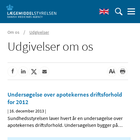
/
Om os
Udgivelser
Udgivelser om os
Undersøgelse over apotekernes driftsforhold
for 2012
|
16. december 2013
|
Sundhedsstyrelsen laver hvert år en undersøgelse over
apotekernes driftsforhold. Undersøgelsen bygger på
…