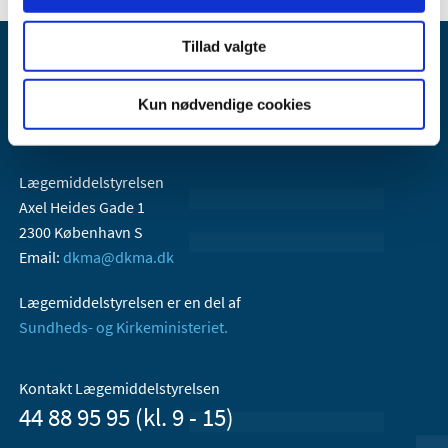
Tillad valgte
Kun nødvendige cookies
Lægemiddelstyrelsen
Axel Heides Gade 1
2300 København S
Email:
dkma@dkma.dk
Lægemiddelstyrelsen er en del af
Sundheds- og Kirkeministeriet.
Kontakt Lægemiddelstyrelsen
44 88 95 95 (kl. 9 - 15)