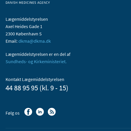
Lægemiddelstyrelsen
Axel Heides Gade 1
2300 København S
Email:
dkma@dkma.dk
Lægemiddelstyrelsen er en del af
Sundheds- og Kirkeministeriet.
Kontakt Lægemiddelstyrelsen
44 88 95 95 (kl. 9 - 15)
Følg os