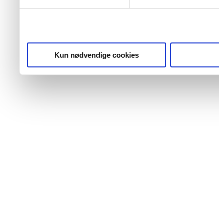
Kun nødvendige cookies