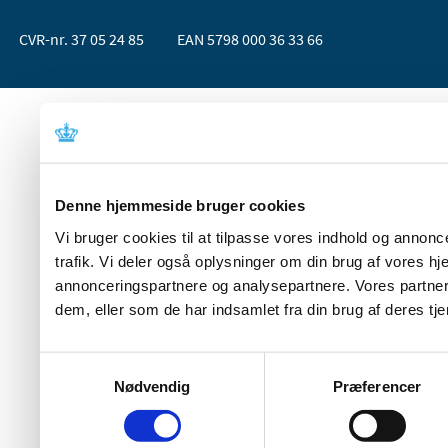
CVR-nr. 37 05 24 85
EAN 5798 000 36 33 66
Denne hjemmeside bruger cookies
Vi bruger cookies til at tilpasse vores indhold og annoncer
trafik. Vi deler også oplysninger om din brug af vores 
annonceringspartnere og analysepartnere. Vores partner
dem, eller som de har indsamlet fra din brug af deres tje
Samtykkevalg
Nødvendig
Præferencer