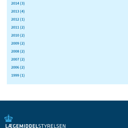
2014 (3)
2013 (4)
2012 (1)
2011 (2)
2010 (2)
2009 (2)
2008 (2)
2007 (2)
2006 (2)
1999 (1)