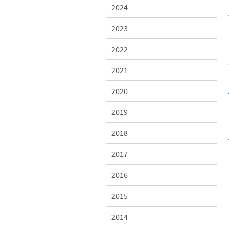
2024
2023
2022
2021
2020
2019
2018
2017
2016
2015
2014