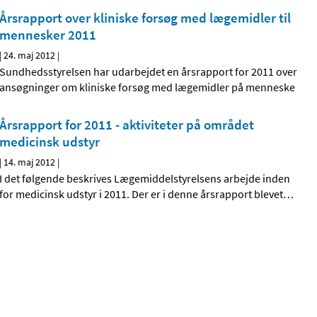
Årsrapport over kliniske forsøg med lægemidler til
mennesker 2011
|
24. maj 2012
|
Sundhedsstyrelsen har udarbejdet en årsrapport for 2011 over
ansøgninger om kliniske forsøg med lægemidler på menneske
Årsrapport for 2011 - aktiviteter på området
medicinsk udstyr
|
14. maj 2012
|
I det følgende beskrives Lægemiddelstyrelsens arbejde inden
for medicinsk udstyr i 2011. Der er i denne årsrapport blevet
…