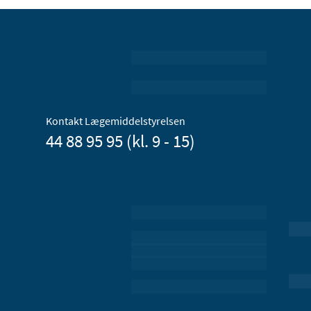
Kontakt Lægemiddelstyrelsen
44 88 95 95 (kl. 9 - 15)