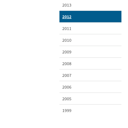
2013
2012
2011
2010
2009
2008
2007
2006
2005
1999