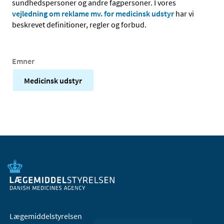
sundhedspersoner og andre fagpersoner. I vores
vejledning om reklame mv. for medicinsk udstyr
har vi
beskrevet definitioner, regler og forbud.
Emner
Medicinsk udstyr
Lægemiddelstyrelsen