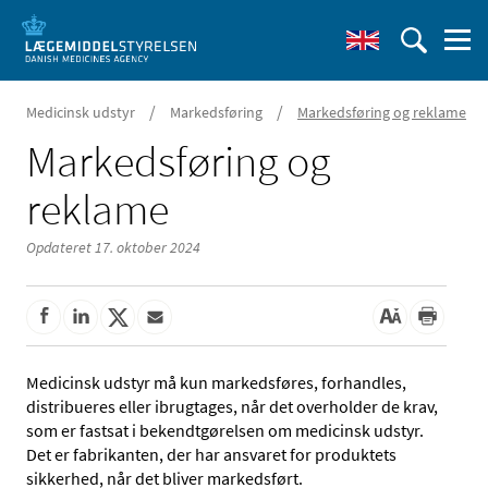
/
/
Medicinsk udstyr
Markedsføring
Markedsføring og reklame
Markedsføring og
reklame
Opdateret 17. oktober 2024
Medicinsk udstyr må kun markedsføres, forhandles,
distribueres eller ibrugtages, når det overholder de krav,
som er fastsat i bekendtgørelsen om medicinsk udstyr.
Det er fabrikanten, der har ansvaret for produktets
sikkerhed, når det bliver markedsført.