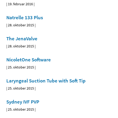
|
19. februar 2016
|
Natrelle 133 Plus
|
28. oktober 2015
|
The JenaValve
|
28. oktober 2015
|
NicoletOne Software
|
25. oktober 2015
|
Laryngeal Suction Tube with Soft Tip
|
25. oktober 2015
|
Sydney IVF PVP
|
25. oktober 2015
|