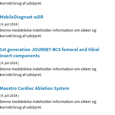
korrekt brug af udstyret.
MobileDiagnost wDR
|
9. juli 2018
|
Denne meddelelse indeholder information om sikker og
korrekt brug af udstyret.
1st generation JOURNEY BCS femoral and tibial
insert components
|
9. juli 2018
|
Denne meddelelse indeholder information om sikker og
korrekt brug af udstyret.
Maestro Cardiac Ablation System
|
9. juli 2018
|
Denne meddelelse indeholder information om sikker og
korrekt brug af udstyret.