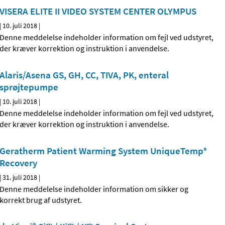
VISERA ELITE II VIDEO SYSTEM CENTER OLYMPUS
|
10. juli 2018
|
Denne meddelelse indeholder information om fejl ved udstyret,
der kræver korrektion og instruktion i anvendelse.
Alaris/Asena GS, GH, CC, TIVA, PK, enteral
sprøjtepumpe
|
10. juli 2018
|
Denne meddelelse indeholder information om fejl ved udstyret,
der kræver korrektion og instruktion i anvendelse.
Geratherm Patient Warming System UniqueTemp°
Recovery
|
31. juli 2018
|
Denne meddelelse indeholder information om sikker og
korrekt brug af udstyret.