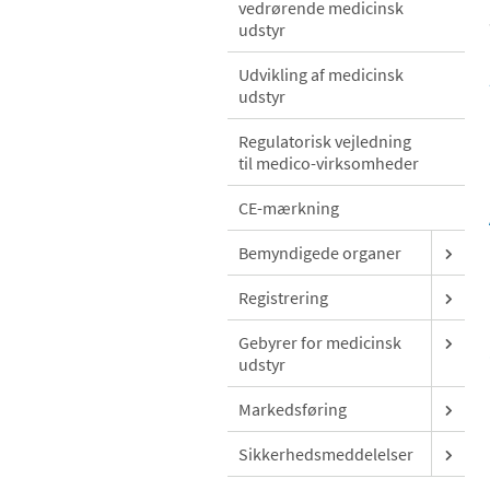
vedrørende medicinsk
udstyr
Udvikling af medicinsk
udstyr
Regulatorisk vejledning
til medico-virksomheder
CE-mærkning
Bemyndigede organer
Registrering
Gebyrer for medicinsk
udstyr
Markedsføring
Sikkerhedsmeddelelser