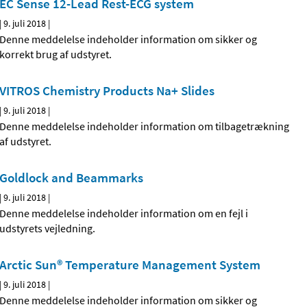
EC Sense 12-Lead Rest-ECG system
|
9. juli 2018
|
Denne meddelelse indeholder information om sikker og
korrekt brug af udstyret.
VITROS Chemistry Products Na+ Slides
|
9. juli 2018
|
Denne meddelelse indeholder information om tilbagetrækning
af udstyret.
Goldlock and Beammarks
|
9. juli 2018
|
Denne meddelelse indeholder information om en fejl i
udstyrets vejledning.
Arctic Sun® Temperature Management System
|
9. juli 2018
|
Denne meddelelse indeholder information om sikker og