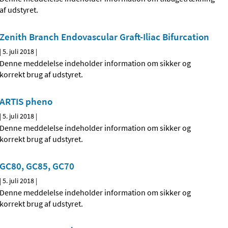
af udstyret.
Zenith Branch Endovascular Graft-Iliac Bifurcation
|
5. juli 2018
|
Denne meddelelse indeholder information om sikker og
korrekt brug af udstyret.
ARTIS pheno
|
5. juli 2018
|
Denne meddelelse indeholder information om sikker og
korrekt brug af udstyret.
GC80, GC85, GC70
|
5. juli 2018
|
Denne meddelelse indeholder information om sikker og
korrekt brug af udstyret.