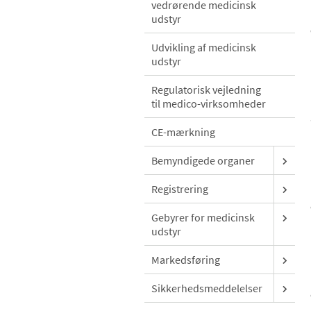
vedrørende medicinsk
udstyr
Udvikling af medicinsk
udstyr
Regulatorisk vejledning
til medico-virksomheder
CE-mærkning
Bemyndigede organer
Registrering
Gebyrer for medicinsk
udstyr
Markedsføring
Sikkerhedsmeddelelser