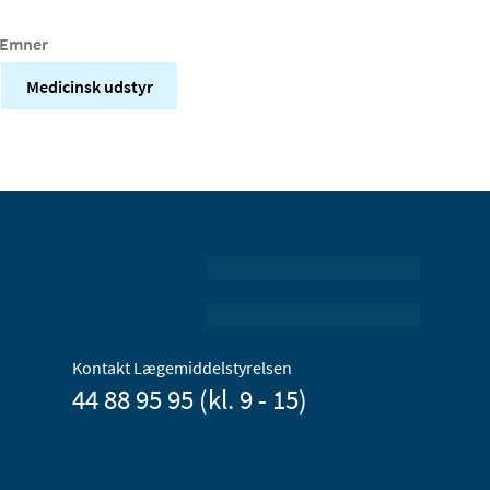
Emner
Medicinsk udstyr
Kontakt Lægemiddelstyrelsen
44 88 95 95 (kl. 9 - 15)