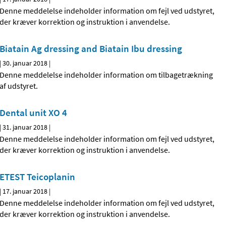
Denne meddelelse indeholder information om fejl ved udstyret,
der kræver korrektion og instruktion i anvendelse.
Biatain Ag dressing and Biatain Ibu dressing
|
30. januar 2018
|
Denne meddelelse indeholder information om tilbagetrækning
af udstyret.
Dental unit XO 4
|
31. januar 2018
|
Denne meddelelse indeholder information om fejl ved udstyret,
der kræver korrektion og instruktion i anvendelse.
ETEST Teicoplanin
|
17. januar 2018
|
Denne meddelelse indeholder information om fejl ved udstyret,
der kræver korrektion og instruktion i anvendelse.