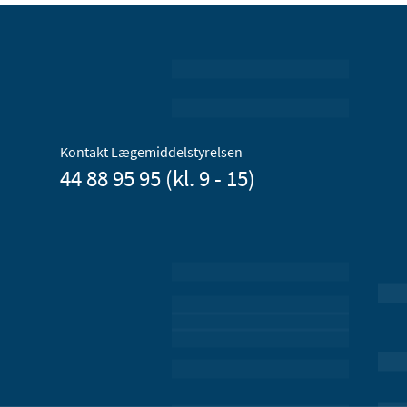
Kontakt Lægemiddelstyrelsen
44 88 95 95 (kl. 9 - 15)