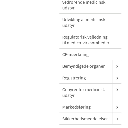
vedrørende medicinsk
udstyr
Udvikling af medicinsk
udstyr
Regulatorisk vejledning
til medico-virksomheder
CE-mærkning
Bemyndigede organer
Registrering
Gebyrer for medicinsk
udstyr
Markedsføring
Sikkerhedsmeddelelser