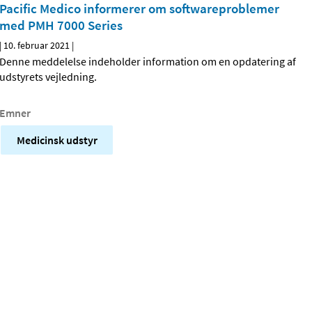
Pacific Medico informerer om softwareproblemer
med PMH 7000 Series
|
10. februar 2021
|
Denne meddelelse indeholder information om en opdatering af
udstyrets vejledning.
Emner
Medicinsk udstyr