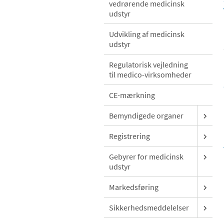
vedrørende medicinsk
udstyr
Udvikling af medicinsk
udstyr
Regulatorisk vejledning
til medico-virksomheder
CE-mærkning
Bemyndigede organer
Registrering
Gebyrer for medicinsk
udstyr
Markedsføring
Sikkerhedsmeddelelser