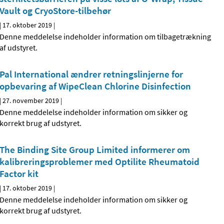
Vault og CryoStore-tilbehør
|
17. oktober 2019
|
Denne meddelelse indeholder information om tilbagetrækning
af udstyret.
Pal International ændrer retningslinjerne for
opbevaring af WipeClean Chlorine Disinfection
|
27. november 2019
|
Denne meddelelse indeholder information om sikker og
korrekt brug af udstyret.
The Binding Site Group Limited informerer om
kalibreringsproblemer med Optilite Rheumatoid
Factor kit
|
17. oktober 2019
|
Denne meddelelse indeholder information om sikker og
korrekt brug af udstyret.