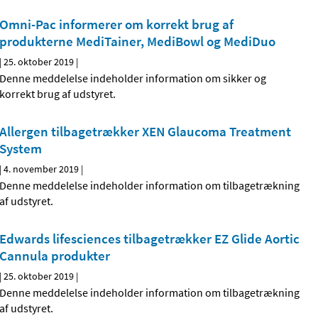
Omni-Pac informerer om korrekt brug af
produkterne MediTainer, MediBowl og MediDuo
|
25. oktober 2019
|
Denne meddelelse indeholder information om sikker og
korrekt brug af udstyret.
Allergen tilbagetrækker XEN Glaucoma Treatment
System
|
4. november 2019
|
Denne meddelelse indeholder information om tilbagetrækning
af udstyret.
Edwards lifesciences tilbagetrækker EZ Glide Aortic
Cannula produkter
|
25. oktober 2019
|
Denne meddelelse indeholder information om tilbagetrækning
af udstyret.