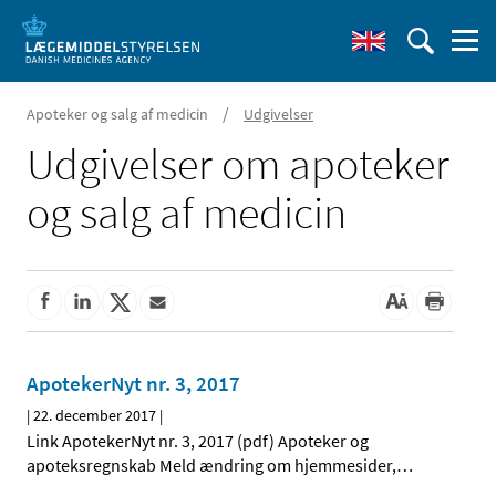
/
Apoteker og salg af medicin
Udgivelser
Udgivelser om apoteker
og salg af medicin
ApotekerNyt nr. 3, 2017
|
22. december 2017
|
Link ApotekerNyt nr. 3, 2017 (pdf) Apoteker og
apoteksregnskab Meld ændring om hjemmesider,
…