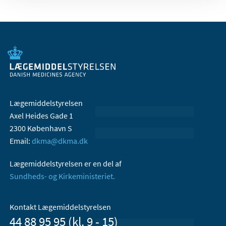
Lægemiddelstyrelsen
Axel Heides Gade 1
2300 København S
Email:
dkma@dkma.dk
Lægemiddelstyrelsen er en del af
Sundheds- og Kirkeministeriet.
Kontakt Lægemiddelstyrelsen
44 88 95 95 (kl. 9 - 15)