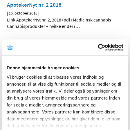
ApotekerNyt nr. 2 2018
|
16. oktober 2018
|
Link ApotekerNyt nr. 2, 2018 (pdf) Medicinsk cannabis
Cannabisprodukter – hvilke er der?
…
Undersøgelse af apotekernes driftsforhold
2016
|
2. juli 2018
|
En central begivenhed i apotekssektoren i 2016 har
Denne hjemmeside bruger cookies
været, at beløbsgrænsen, der afgør, hvorvidt et apotek
…
Vi bruger cookies til at tilpasse vores indhold og
annoncer, til at vise dig funktioner til sociale medier og til
ApotekerNyt nr. 1, 2018
at analysere vores trafik. Vi deler også oplysninger om
|
12. juni 2018
|
din brug af vores hjemmeside med vores partnere inden
Link ApotekerNyt nr. 1, 2018 (pdf) Apoteker og
for sociale medier, annonceringspartnere og
apoteksregnskab Udleveringsgruppe NBS
…
analysepartnere. Vores partnere kan kombinere disse
data med andre oplysninger, du har givet dem, eller som
ApotekerNyt nr. 3, 2017
de har indsamlet fra din brug af deres tjenester.