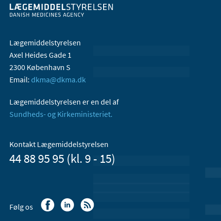
Lægemiddelstyrelsen
Axel Heides Gade 1
2300 København S
Email:
dkma@dkma.dk
Lægemiddelstyrelsen er en del af
Sundheds- og Kirkeministeriet.
Kontakt Lægemiddelstyrelsen
44 88 95 95 (kl. 9 - 15)
Følg os