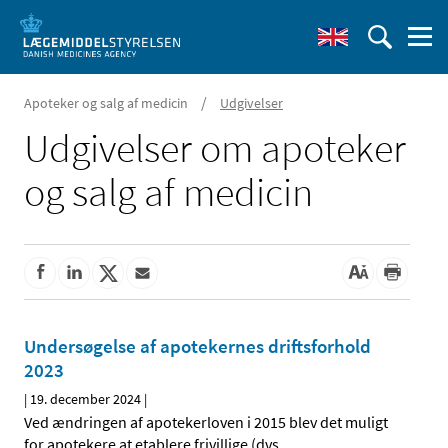
/
Apoteker og salg af medicin
Udgivelser
Udgivelser om apoteker
og salg af medicin
Undersøgelse af apotekernes driftsforhold
2023
|
19. december 2024
|
Ved ændringen af apotekerloven i 2015 blev det muligt
for apotekere at etablere frivillige (dvs.
…