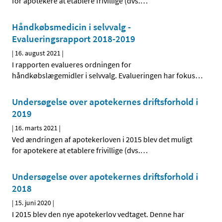
for apotekere at etablere frivillige (dvs.
…
Håndkøbsmedicin i selvvalg -
Evalueringsrapport 2018-2019
|
16. august 2021
|
I rapporten evalueres ordningen for
håndkøbslægemidler i selvvalg. Evalueringen har fokus
…
Undersøgelse over apotekernes driftsforhold i
2019
|
16. marts 2021
|
Ved ændringen af apotekerloven i 2015 blev det muligt
for apotekere at etablere frivillige (dvs.
…
Undersøgelse over apotekernes driftsforhold i
2018
|
15. juni 2020
|
I 2015 blev den nye apotekerlov vedtaget. Denne har