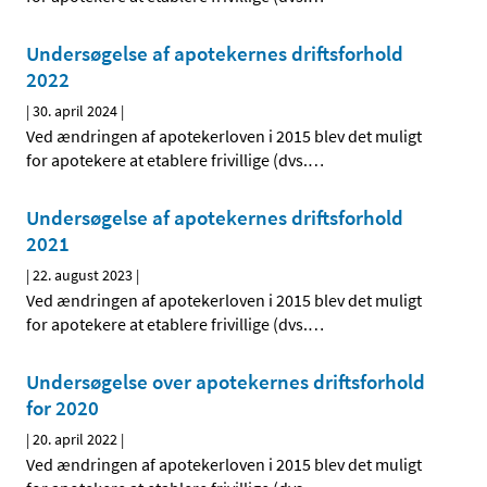
Undersøgelse af apotekernes driftsforhold
2022
|
30. april 2024
|
Ved ændringen af apotekerloven i 2015 blev det muligt
for apotekere at etablere frivillige (dvs.
…
Undersøgelse af apotekernes driftsforhold
2021
|
22. august 2023
|
Ved ændringen af apotekerloven i 2015 blev det muligt
for apotekere at etablere frivillige (dvs.
…
Undersøgelse over apotekernes driftsforhold
for 2020
|
20. april 2022
|
Ved ændringen af apotekerloven i 2015 blev det muligt