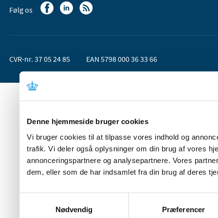
Følg os
CVR-nr. 37 05 24 85
EAN 5798 000 36 33 66
Denne hjemmeside bruger cookies
Vi bruger cookies til at tilpasse vores indhold og annoncer
trafik. Vi deler også oplysninger om din brug af vores 
annonceringspartnere og analysepartnere. Vores partner
dem, eller som de har indsamlet fra din brug af deres tje
Samtykkevalg
Nødvendig
Præferencer