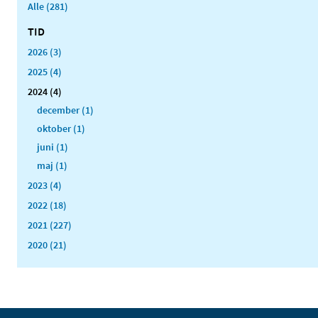
Alle (281)
TID
2026 (3)
2025 (4)
2024 (4)
december (1)
oktober (1)
juni (1)
maj (1)
2023 (4)
2022 (18)
2021 (227)
2020 (21)