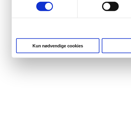
Kun nødvendige cookies