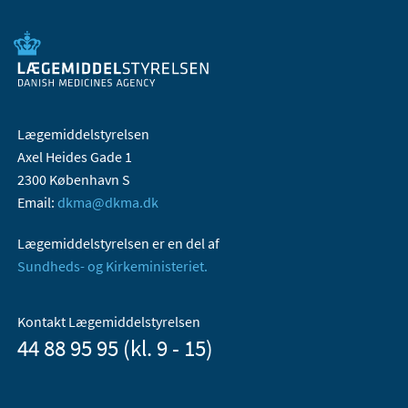
Lægemiddelstyrelsen
Axel Heides Gade 1
2300 København S
Email:
dkma@dkma.dk
Lægemiddelstyrelsen er en del af
Sundheds- og Kirkeministeriet.
Kontakt Lægemiddelstyrelsen
44 88 95 95 (kl. 9 - 15)