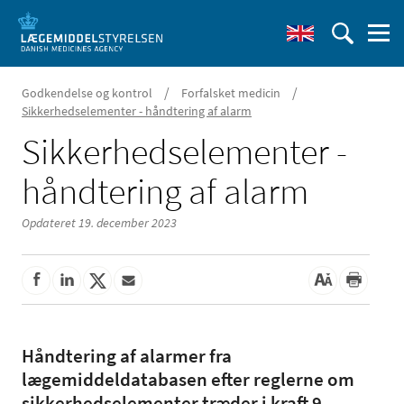
/
/
Godkendelse og kontrol
Forfalsket medicin
Sikkerhedselementer - håndtering af alarm
Sikkerhedselementer -
håndtering af alarm
Opdateret 19. december 2023
Håndtering af alarmer fra
lægemiddeldatabasen efter reglerne om
sikkerhedselementer træder i kraft 9.