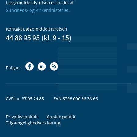
Lægemiddelstyrelsen er en del af
Sundheds- og Kirkeministeriet.
Kontakt Lægemiddelstyrelsen
44 88 95 95 (kl. 9 - 15)
Følg os
CVR-nr. 37 05 24 85
EAN 5798 000 36 33 66
Privatlivspolitik
Cookie politik
Tilgængelighedserklæring