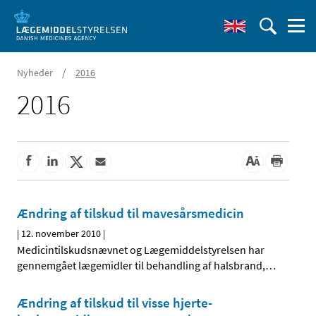
/
Nyheder
2016
2016
Ændring af tilskud til mavesårsmedicin
|
12. november 2010
|
Medicintilskudsnævnet og Lægemiddelstyrelsen har
gennemgået lægemidler til behandling af halsbrand,
…
Ændring af tilskud til visse hjerte-